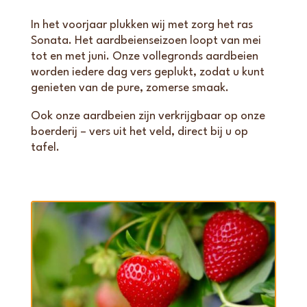
In het voorjaar plukken wij met zorg het ras
Sonata. Het aardbeienseizoen loopt van mei
tot en met juni. Onze vollegronds aardbeien
worden iedere dag vers geplukt, zodat u kunt
genieten van de pure, zomerse smaak.
Ook onze aardbeien zijn verkrijgbaar op onze
boerderij – vers uit het veld, direct bij u op
tafel.